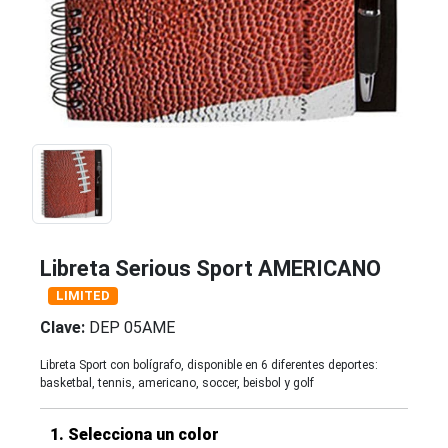
Libreta Serious Sport AMERICANO
LIMITED
Clave:
DEP 05AME
Libreta Sport con bolígrafo, disponible en 6 diferentes deportes:
basketbal, tennis, americano, soccer, beisbol y golf
1. Selecciona un color