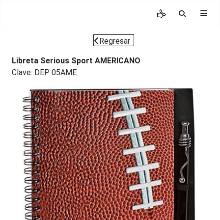
Regresar
Libreta Serious Sport AMERICANO
Clave: DEP 05AME