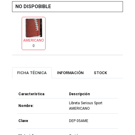
NO DISPOBIBLE
AMERICANO
0
FICHA TÉCNICA
INFORMACIÓN
STOCK
Característica
Descripción
Libreta Serious Sport
Nombre:
AMERICANO
Clave
DEP 05AME