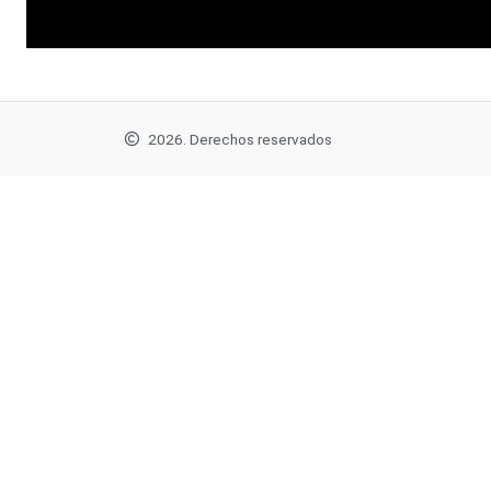
2026. Derechos reservados