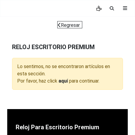
Regresar
RELOJ ESCRITORIO PREMIUM
Lo sentimos, no se encontraron artículos en
esta sección.
Por favor, haz click
aquí
para continuar.
Reloj Para Escritorio Premium