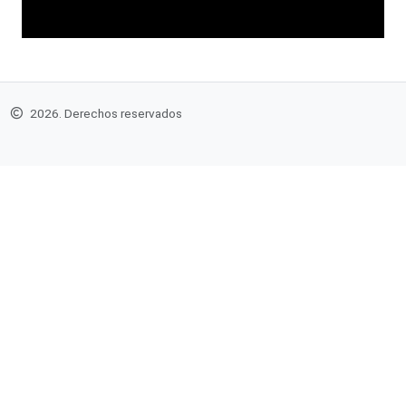
2026. Derechos reservados