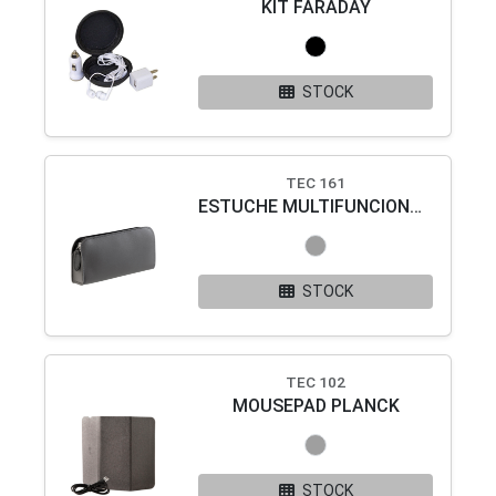
KIT FARADAY
STOCK
TEC 161
ESTUCHE MULTIFUNCIONAL SERVET
STOCK
TEC 102
MOUSEPAD PLANCK
STOCK