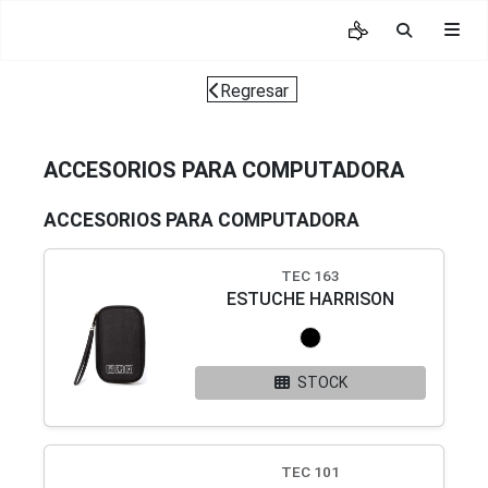
Regresar
ACCESORIOS PARA COMPUTADORA
ACCESORIOS PARA COMPUTADORA
TEC 163
ESTUCHE HARRISON
STOCK
TEC 101