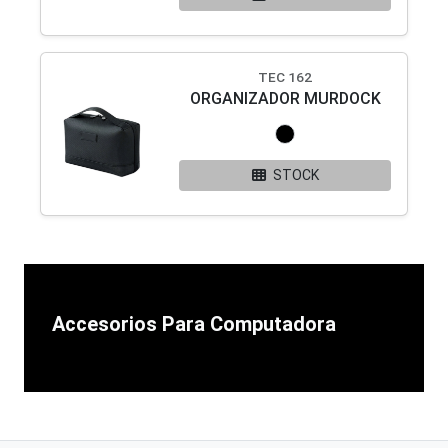
TEC 162
ORGANIZADOR MURDOCK
STOCK
Accesorios Para Computadora